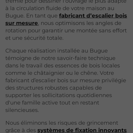
trémie pour dessiner l'ouvrage le plus adapté
à la circulation fluide de votre maison au
Bugue. En tant que
fabricant d’escalier bois
sur mesure
, nous optimisons les angles de
rotation pour garantir une montée sans effort
et une sécurité totale.
Chaque réalisation installée au Bugue
témoigne de notre savoir-faire technique
dans le travail des essences de bois locales
comme le châtaignier ou le chêne. Votre
fabricant d’escalier bois sur mesure privilégie
des structures robustes capables de
supporter les sollicitations quotidiennes
d'une famille active tout en restant
silencieuses.
Nous éliminons les risques de grincement
grâce à des
systèmes de fixation innovants