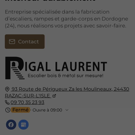
Entreprise spécialisée dans la fabrication
d’escaliers, rampes et garde-corps en Dordogne
(24), nous réalisons vos projets avec savoir-faire.
Contact
93 Route de Périgueux Za les Moulineaux,
24430
RAZAC-SUR-L'ISLE
09 70 35 23 93
Fermé
⋅ Ouvre à 09:00