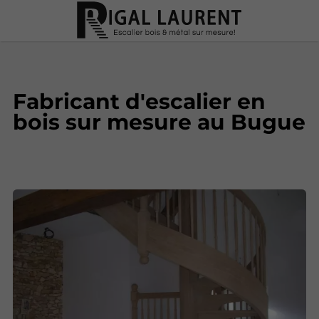
Fabricant d'escalier en
bois sur mesure au Bugue