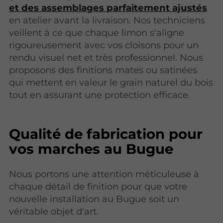
et des assemblages parfaitement ajustés
en atelier avant la livraison. Nos techniciens
veillent à ce que chaque limon s'aligne
rigoureusement avec vos cloisons pour un
rendu visuel net et très professionnel. Nous
proposons des finitions mates ou satinées
qui mettent en valeur le grain naturel du bois
tout en assurant une protection efficace.
Qualité de fabrication pour
vos marches au Bugue
Nous portons une attention méticuleuse à
chaque détail de finition pour que votre
nouvelle installation au Bugue soit un
véritable objet d'art.