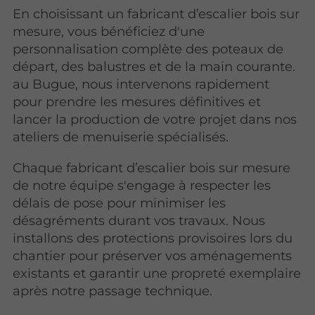
En choisissant un fabricant d’escalier bois sur
mesure, vous bénéficiez d'une
personnalisation complète des poteaux de
départ, des balustres et de la main courante.
au Bugue, nous intervenons rapidement
pour prendre les mesures définitives et
lancer la production de votre projet dans nos
ateliers de menuiserie spécialisés.
Chaque fabricant d’escalier bois sur mesure
de notre équipe s'engage à respecter les
délais de pose pour minimiser les
désagréments durant vos travaux. Nous
installons des protections provisoires lors du
chantier pour préserver vos aménagements
existants et garantir une propreté exemplaire
après notre passage technique.