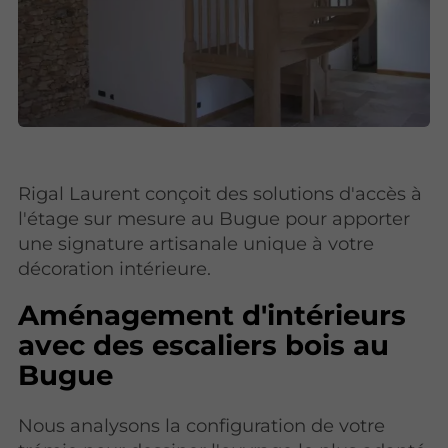
Rigal Laurent conçoit des solutions d'accès à
l'étage sur mesure au Bugue pour apporter
une signature artisanale unique à votre
décoration intérieure.
Aménagement d'intérieurs
avec des escaliers bois au
Bugue
Nous analysons la configuration de votre