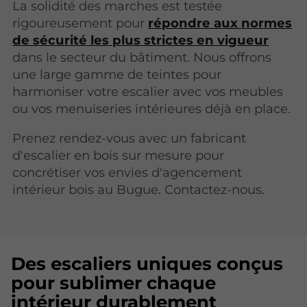
La solidité des marches est testée
rigoureusement pour
répondre aux normes
de sécurité les plus strictes en vigueur
dans le secteur du bâtiment. Nous offrons
une large gamme de teintes pour
harmoniser votre escalier avec vos meubles
ou vos menuiseries intérieures déjà en place.
Prenez rendez-vous avec un fabricant
d'escalier en bois sur mesure pour
concrétiser vos envies d'agencement
intérieur bois au Bugue. Contactez-nous.
Des escaliers uniques conçus
pour sublimer chaque
intérieur durablement