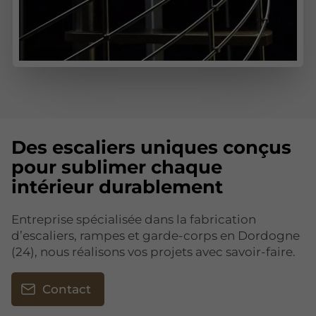
Des escaliers uniques conçus
pour sublimer chaque
intérieur durablement
Entreprise spécialisée dans la fabrication
d’escaliers, rampes et garde-corps en Dordogne
(24), nous réalisons vos projets avec savoir-faire.
Contact