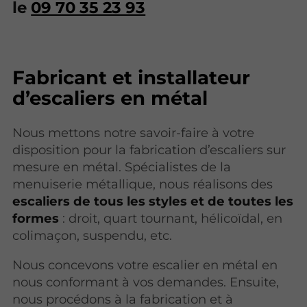
le
09 70 35 23 93
Fabricant et installateur
d’escaliers en métal
Nous mettons notre savoir-faire à votre
disposition pour la fabrication d’escaliers sur
mesure en métal. Spécialistes de la
menuiserie métallique, nous réalisons des
escaliers de tous les styles et de toutes les
formes
: droit, quart tournant, hélicoïdal, en
colimaçon, suspendu, etc.
Nous concevons votre escalier en métal en
nous conformant à vos demandes. Ensuite,
nous procédons à la fabrication et à