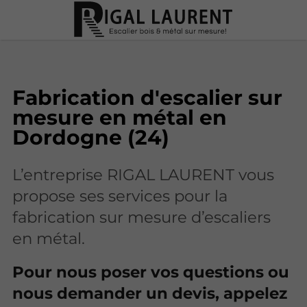
Fabrication d'escalier sur
mesure en métal en
Dordogne (24)
L’entreprise RIGAL LAURENT vous
propose ses services pour la
fabrication sur mesure d’escaliers
en métal.
Pour nous poser vos questions ou
nous demander un devis, appelez