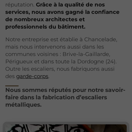
réputation.
Grâce à la qualité de nos
services, nous avons gagné la confiance
de nombreux architectes et
professionnels du bâtiment.
Notre entreprise est établie à Chancelade,
mais nous intervenons aussi dans les
communes voisines : Brive-la-Gaillarde,
Périgueux et dans toute la Dordogne (24).
Outre les escaliers, nous fabriquons aussi
des
garde-corps
.
Nous sommes réputés pour notre savoir-
faire dans la fabrication d’escaliers
métalliques.