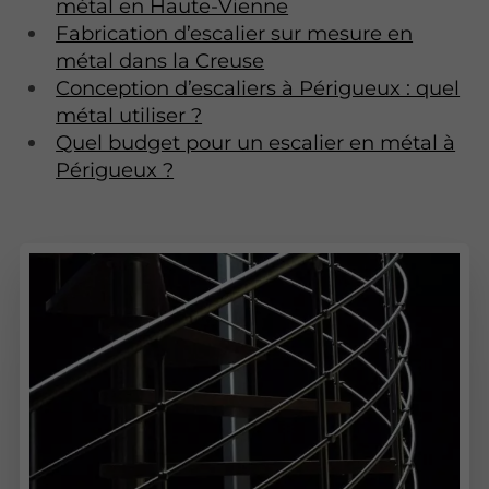
métal en Haute-Vienne
Fabrication d’escalier sur mesure en
métal dans la Creuse
Conception d’escaliers à Périgueux : quel
métal utiliser ?
Quel budget pour un escalier en métal à
Périgueux ?