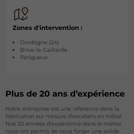
Zones d'intervention :
Dordogne (24)
Brive-la-Gaillarde
Périgueux
Plus de 20 ans d’expérience
Notre entreprise est une référence dans la
fabrication sur mesure d’escaliers en métal.
Nos 20 années d’expérience dans le métier
nous ont permis de nous forger une solide