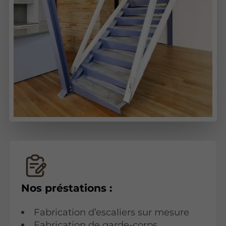
Nos préstations :
Fabrication d’escaliers sur mesure
Fabrication de garde-corps