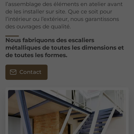
l’assemblage des éléments en atelier avant
de les installer sur site. Que ce soit pour
l’intérieur ou l’extérieur, nous garantissons
des ouvrages de qualité.
Nous fabriquons des escaliers
métalliques de toutes les dimensions et
de toutes les formes.
Contact