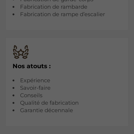
Fabrication de rambarde
Fabrication de rampe d’escalier
Nos atouts :
Expérience
Savoir-faire
Conseils
Qualité de fabrication
Garantie décennale