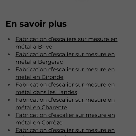
En savoir plus
Fabrication d’escaliers sur mesure en
métal à Brive
Fabrication d’escalier sur mesure en
métal à Bergerac
Fabrication d’escalier sur mesure en
métal en Gironde
Fabrication d’escalier sur mesure en
métal dans les Landes
Fabrication d’escalier sur mesure en
métal en Charente
Fabrication d'escalier sur mesure en
métal en Corrèze
Fabrication d’escalier sur mesure en