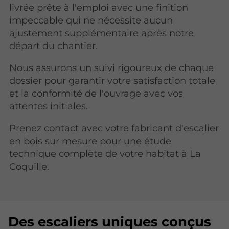
livrée prête à l'emploi avec une finition
impeccable qui ne nécessite aucun
ajustement supplémentaire après notre
départ du chantier.
Nous assurons un suivi rigoureux de chaque
dossier pour garantir votre satisfaction totale
et la conformité de l'ouvrage avec vos
attentes initiales.
Prenez contact avec votre fabricant d'escalier
en bois sur mesure pour une étude
technique complète de votre habitat à La
Coquille.
Des escaliers uniques conçus