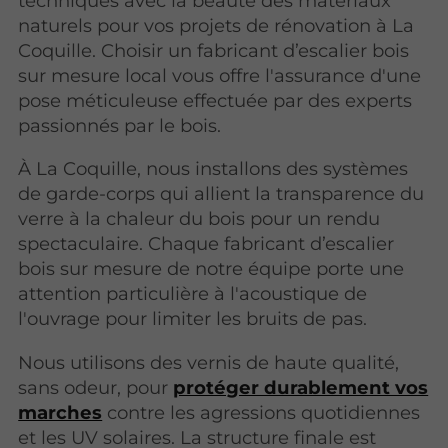
techniques avec la beauté des matériaux
naturels pour vos projets de rénovation à La
Coquille. Choisir un fabricant d’escalier bois
sur mesure local vous offre l'assurance d'une
pose méticuleuse effectuée par des experts
passionnés par le bois.
À La Coquille, nous installons des systèmes
de garde-corps qui allient la transparence du
verre à la chaleur du bois pour un rendu
spectaculaire. Chaque fabricant d’escalier
bois sur mesure de notre équipe porte une
attention particulière à l'acoustique de
l'ouvrage pour limiter les bruits de pas.
Nous utilisons des vernis de haute qualité,
sans odeur, pour
protéger durablement vos
marches
contre les agressions quotidiennes
et les UV solaires. La structure finale est