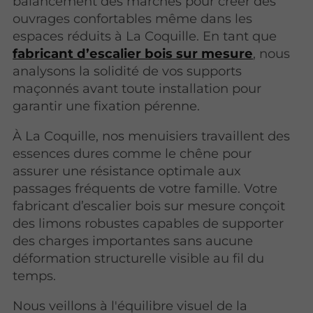
balancement des marches pour créer des
ouvrages confortables même dans les
espaces réduits à La Coquille. En tant que
fabricant d’escalier bois sur mesure
, nous
analysons la solidité de vos supports
maçonnés avant toute installation pour
garantir une fixation pérenne.
À La Coquille, nos menuisiers travaillent des
essences dures comme le chêne pour
assurer une résistance optimale aux
passages fréquents de votre famille. Votre
fabricant d’escalier bois sur mesure conçoit
des limons robustes capables de supporter
des charges importantes sans aucune
déformation structurelle visible au fil du
temps.
Nous veillons à l'équilibre visuel de la