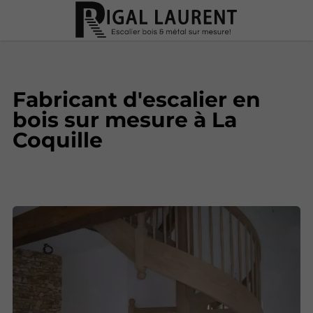
Fabricant d'escalier en
bois sur mesure à La
Coquille