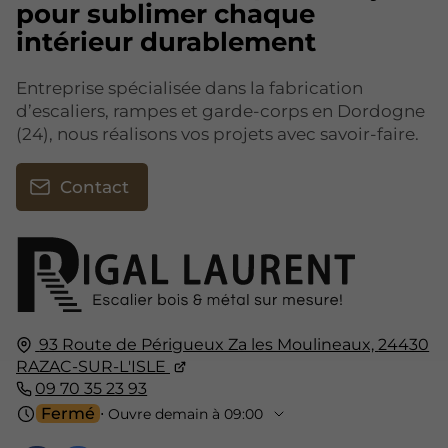
pour sublimer chaque
intérieur durablement
Entreprise spécialisée dans la fabrication
d’escaliers, rampes et garde-corps en Dordogne
(24), nous réalisons vos projets avec savoir-faire.
Contact
93 Route de Périgueux Za les Moulineaux,
24430
RAZAC-SUR-L'ISLE
09 70 35 23 93
Fermé
⋅ Ouvre demain à 09:00