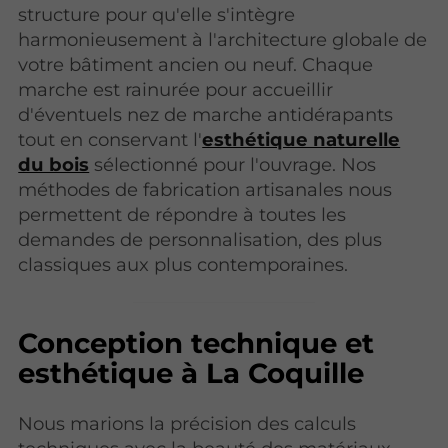
structure pour qu'elle s'intègre
harmonieusement à l'architecture globale de
votre bâtiment ancien ou neuf. Chaque
marche est rainurée pour accueillir
d'éventuels nez de marche antidérapants
tout en conservant l'
esthétique naturelle
du bois
sélectionné pour l'ouvrage. Nos
méthodes de fabrication artisanales nous
permettent de répondre à toutes les
demandes de personnalisation, des plus
classiques aux plus contemporaines.
Conception technique et
esthétique à La Coquille
Nous marions la précision des calculs