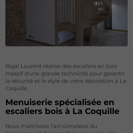
Rigal Laurent réalise des escaliers en bois
massif d'une grande technicité pour garantir
la sécurité et le style de votre décoration à La
Coquille.
Menuiserie spécialisée en
escaliers bois à La Coquille
Nous maîtrisons l'art complexe du