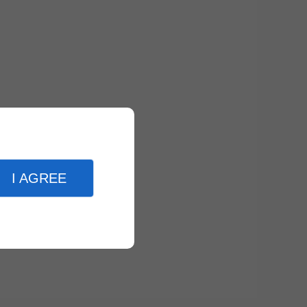
I AGREE