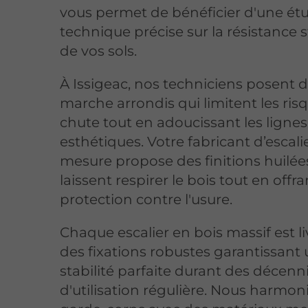
vous permet de bénéficier d'une ét
technique précise sur la résistance s
de vos sols.
À Issigeac, nos techniciens posent 
marche arrondis qui limitent les ris
chute tout en adoucissant les lignes
esthétiques. Votre fabricant d’escali
mesure propose des finitions huilée
laissent respirer le bois tout en offr
protection contre l'usure.
Chaque escalier en bois massif est l
des fixations robustes garantissant
stabilité parfaite durant des décenn
d'utilisation régulière. Nous harmon