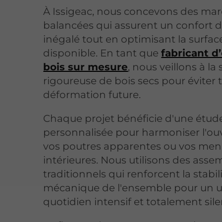
À Issigeac, nous concevons des ma
balancées qui assurent un confort
inégalé tout en optimisant la surfac
disponible. En tant que
fabricant d’
bois sur mesure
, nous veillons à la
rigoureuse de bois secs pour éviter 
déformation future.
Chaque projet bénéficie d'une étud
personnalisée pour harmoniser l'ou
vos poutres apparentes ou vos men
intérieures. Nous utilisons des ass
traditionnels qui renforcent la stabil
mécanique de l'ensemble pour un 
quotidien intensif et totalement sile