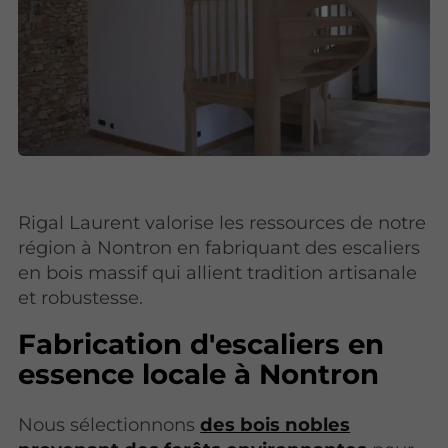
Rigal Laurent valorise les ressources de notre
région à Nontron en fabriquant des escaliers
en bois massif qui allient tradition artisanale
et robustesse.
Fabrication d'escaliers en
essence locale à Nontron
Nous sélectionnons
des bois nobles