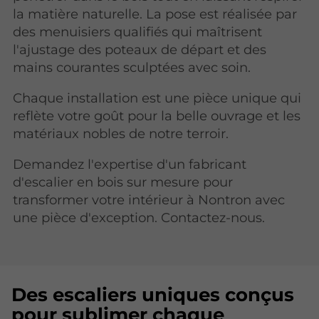
la matière naturelle. La pose est réalisée par
des menuisiers qualifiés qui maîtrisent
l'ajustage des poteaux de départ et des
mains courantes sculptées avec soin.
Chaque installation est une pièce unique qui
reflète votre goût pour la belle ouvrage et les
matériaux nobles de notre terroir.
Demandez l'expertise d'un fabricant
d'escalier en bois sur mesure pour
transformer votre intérieur à Nontron avec
une pièce d'exception. Contactez-nous.
Des escaliers uniques conçus
pour sublimer chaque