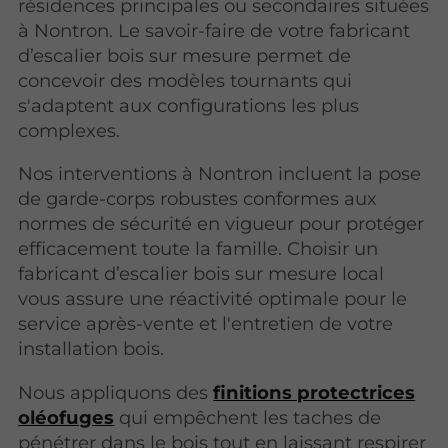
résidences principales ou secondaires situées
à Nontron. Le savoir-faire de votre fabricant
d’escalier bois sur mesure permet de
concevoir des modèles tournants qui
s'adaptent aux configurations les plus
complexes.
Nos interventions à Nontron incluent la pose
de garde-corps robustes conformes aux
normes de sécurité en vigueur pour protéger
efficacement toute la famille. Choisir un
fabricant d’escalier bois sur mesure local
vous assure une réactivité optimale pour le
service après-vente et l'entretien de votre
installation bois.
Nous appliquons des
finitions protectrices
oléofuges
qui empêchent les taches de
pénétrer dans le bois tout en laissant respirer