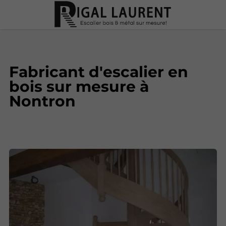
Fabricant d'escalier en
bois sur mesure à
Nontron