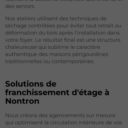
des seniors.
Nos ateliers utilisent des techniques de
séchage contrôlées pour éviter tout retrait ou
déformation du bois après l'installation dans
votre foyer. Le résultat final est une structure
chaleureuse qui sublime le caractère
authentique des maisons périgourdines
traditionnelles ou contemporaines.
Solutions de
franchissement d'étage à
Nontron
Nous créons des agencements sur mesure
qui optimisent la circulation intérieure de vos