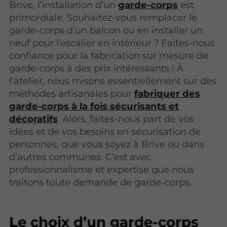
Brive, l’installation d’un
garde-corps
est
primordiale. Souhaitez-vous remplacer le
garde-corps d’un balcon ou en installer un
neuf pour l’escalier en intérieur ? Faites-nous
confiance pour la fabrication sur mesure de
garde-corps à des prix intéressants ! À
l’atelier, nous misons essentiellement sur des
méthodes artisanales pour
fabriquer des
garde-corps à la fois sécurisants et
décoratifs
. Alors, faites-nous part de vos
idées et de vos besoins en sécurisation de
personnes, que vous soyez à Brive ou dans
d’autres communes. C’est avec
professionnalisme et expertise que nous
traitons toute demande de garde-corps.
Le choix d’un garde-corps