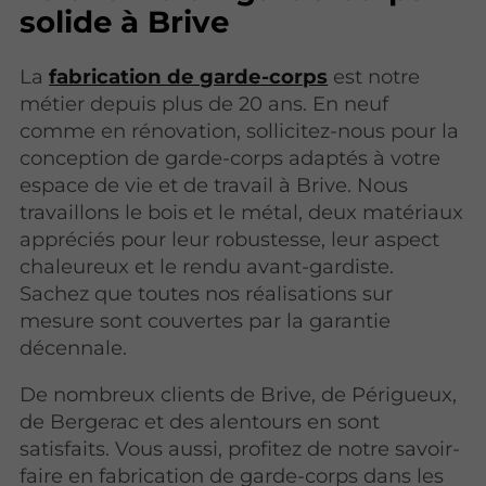
solide à Brive
La
fabrication de garde-corps
est notre
métier depuis plus de 20 ans. En neuf
comme en rénovation, sollicitez-nous pour la
conception de garde-corps adaptés à votre
espace de vie et de travail à Brive. Nous
travaillons le bois et le métal, deux matériaux
appréciés pour leur robustesse, leur aspect
chaleureux et le rendu avant-gardiste.
Sachez que toutes nos réalisations sur
mesure sont couvertes par la garantie
décennale.
De nombreux clients de Brive, de Périgueux,
de Bergerac et des alentours en sont
satisfaits. Vous aussi, profitez de notre savoir-
faire en fabrication de garde-corps dans les