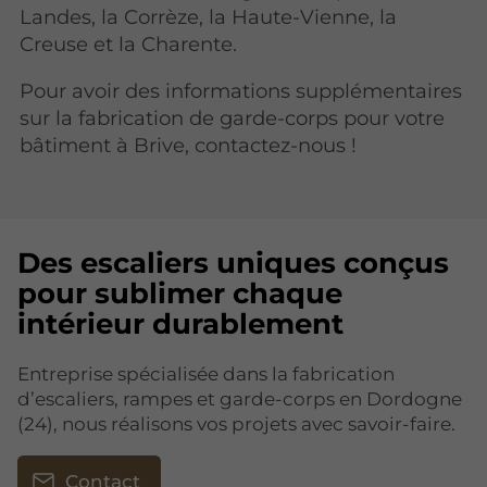
Landes, la Corrèze, la Haute-Vienne, la
Creuse et la Charente.
Pour avoir des informations supplémentaires
sur la fabrication de garde-corps pour votre
bâtiment à Brive, contactez-nous !
Des escaliers uniques conçus
pour sublimer chaque
intérieur durablement
Entreprise spécialisée dans la fabrication
d’escaliers, rampes et garde-corps en Dordogne
(24), nous réalisons vos projets avec savoir-faire.
Contact