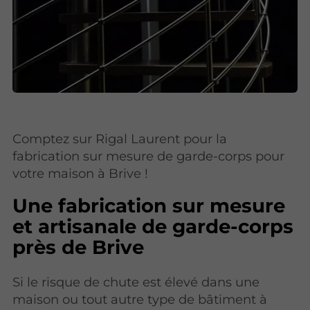
Comptez sur Rigal Laurent pour la
fabrication sur mesure de garde-corps pour
votre maison à Brive !
Une fabrication sur mesure
et artisanale de garde-corps
près de Brive
Si le risque de chute est élevé dans une
maison ou tout autre type de bâtiment à