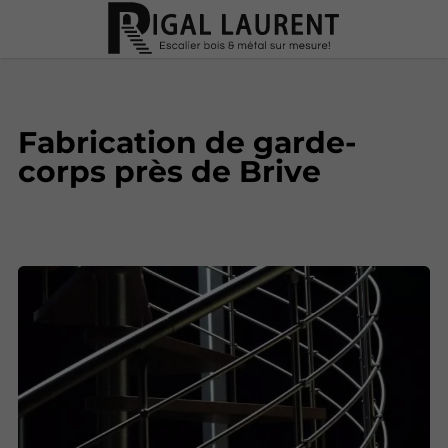
Fabrication de garde-
corps près de Brive