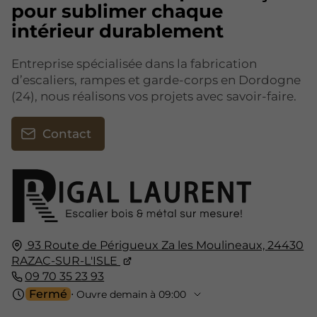
pour sublimer chaque
intérieur durablement
Entreprise spécialisée dans la fabrication
d’escaliers, rampes et garde-corps en Dordogne
(24), nous réalisons vos projets avec savoir-faire.
Contact
93 Route de Périgueux Za les Moulineaux,
24430
RAZAC-SUR-L'ISLE
09 70 35 23 93
Fermé
⋅ Ouvre demain à 09:00