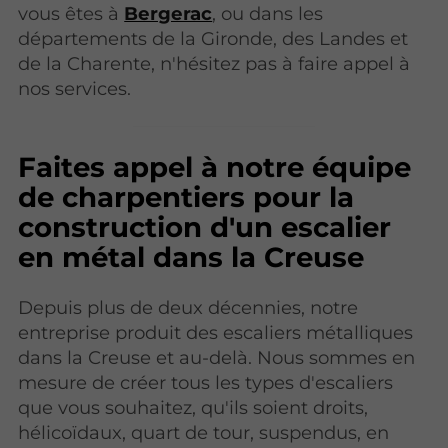
vous êtes à
Bergerac
, ou dans les
départements de la Gironde, des Landes et
de la Charente, n'hésitez pas à faire appel à
nos services.
Faites appel à notre équipe
de charpentiers pour la
construction d'un escalier
en métal dans la Creuse
Depuis plus de deux décennies, notre
entreprise produit des escaliers métalliques
dans la Creuse et au-delà. Nous sommes en
mesure de créer tous les types d'escaliers
que vous souhaitez, qu'ils soient droits,
hélicoïdaux, quart de tour, suspendus, en