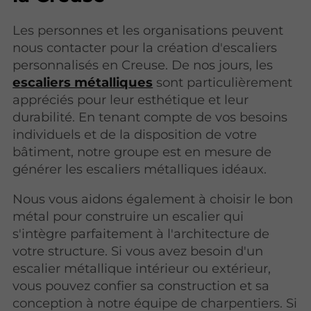
Les personnes et les organisations peuvent
nous contacter pour la création d'escaliers
personnalisés en Creuse. De nos jours, les
escaliers métalliques
sont particulièrement
appréciés pour leur esthétique et leur
durabilité. En tenant compte de vos besoins
individuels et de la disposition de votre
bâtiment, notre groupe est en mesure de
générer les escaliers métalliques idéaux.
Nous vous aidons également à choisir le bon
métal pour construire un escalier qui
s'intègre parfaitement à l'architecture de
votre structure. Si vous avez besoin d'un
escalier métallique intérieur ou extérieur,
vous pouvez confier sa construction et sa
conception à notre équipe de charpentiers. Si