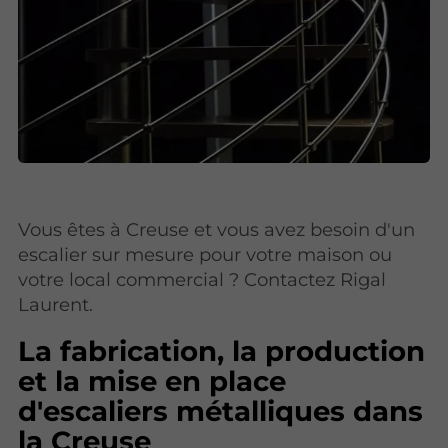
Vous êtes à Creuse et vous avez besoin d'un
escalier sur mesure pour votre maison ou
votre local commercial ? Contactez Rigal
Laurent.
La fabrication, la production
et la mise en place
d'escaliers métalliques dans
la Creuse