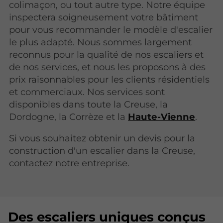
colimaçon, ou tout autre type. Notre équipe
inspectera soigneusement votre bâtiment
pour vous recommander le modèle d'escalier
le plus adapté. Nous sommes largement
reconnus pour la qualité de nos escaliers et
de nos services, et nous les proposons à des
prix raisonnables pour les clients résidentiels
et commerciaux. Nos services sont
disponibles dans toute la Creuse, la
Dordogne, la Corrèze et la
Haute-Vienne
.
Si vous souhaitez obtenir un devis pour la
construction d'un escalier dans la Creuse,
contactez notre entreprise.
Des escaliers uniques conçus