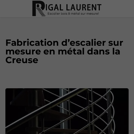
Fabrication d’escalier sur
mesure en métal dans la
Creuse