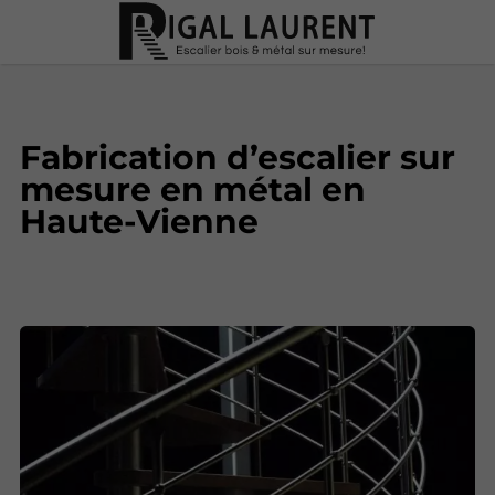
Fabrication d’escalier sur
mesure en métal en
Haute-Vienne