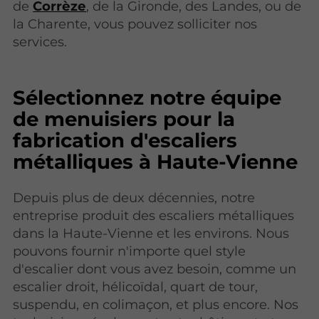
de
Corrèze
, de la Gironde, des Landes, ou de
la Charente, vous pouvez solliciter nos
services.
Sélectionnez notre équipe
de menuisiers pour la
fabrication d'escaliers
métalliques à Haute-Vienne
Depuis plus de deux décennies, notre
entreprise produit des escaliers métalliques
dans la Haute-Vienne et les environs. Nous
pouvons fournir n'importe quel style
d'escalier dont vous avez besoin, comme un
escalier droit, hélicoïdal, quart de tour,
suspendu, en colimaçon, et plus encore. Nos