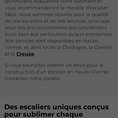
techniciens évalueront votre bâtiment et
vous recommanderont le modèle d'escalier
idéal. Nous sommes réputés pour la qualité
de nos escaliers et de nos services, ainsi que
pour nos prix raisonnables qui conviennent
aussi bien aux particuliers qu'aux entreprises.
Nos services sont disponibles en Haute-
Vienne, et dans toute la Dordogne, la Corrèze
et la
Creuse
.
Si vous souhaitez obtenir un devis pour la
construction d'un escalier en Haute-Vienne,
contactez notre société.
Des escaliers uniques conçus
pour sublimer chaque