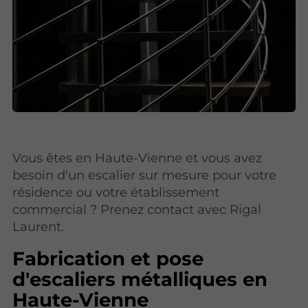
Vous êtes en Haute-Vienne et vous avez
besoin d'un escalier sur mesure pour votre
résidence ou votre établissement
commercial ? Prenez contact avec Rigal
Laurent.
Fabrication et pose
d'escaliers métalliques en
Haute-Vienne