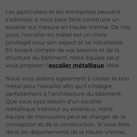
Les particuliers et les entreprises peuvent
s'adresser à nous pour faire construire un
escalier sur mesure en Haute-Vienne. De nos
jours, l'escalier en métal est un choix
privilégié pour son aspect et sa robustesse.
En tenant compte de vos besoins et de la
structure du bâtiment, notre équipe peut
vous proposer l'
escalier métallique
idéal.
Nous vous aidons également à choisir le bon
métal pour l'escalier afin qu'il s'intègre
parfaitement à l'architecture du bâtiment.
Que vous ayez besoin d'un escalier
métallique intérieur ou extérieur, notre
équipe de menuisiers peut se charger de la
conception et de la construction. Si vous êtes
dans les départements de la Haute-Vienne,