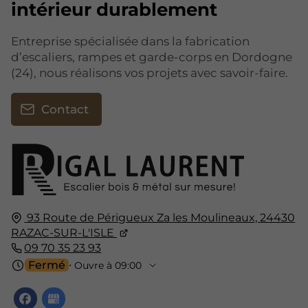
intérieur durablement
Entreprise spécialisée dans la fabrication
d’escaliers, rampes et garde-corps en Dordogne
(24), nous réalisons vos projets avec savoir-faire.
Contact
93 Route de Périgueux Za les Moulineaux,
24430
RAZAC-SUR-L'ISLE
09 70 35 23 93
Fermé
⋅ Ouvre à 09:00