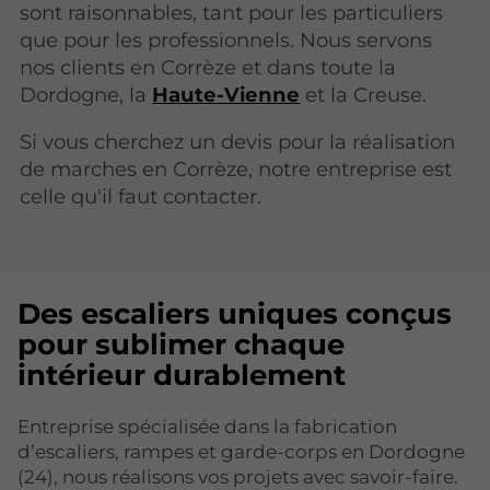
sont raisonnables, tant pour les particuliers
que pour les professionnels. Nous servons
nos clients en Corrèze et dans toute la
Dordogne, la
Haute-Vienne
et la Creuse.
Si vous cherchez un devis pour la réalisation
de marches en Corrèze, notre entreprise est
celle qu'il faut contacter.
Des escaliers uniques conçus
pour sublimer chaque
intérieur durablement
Entreprise spécialisée dans la fabrication
d’escaliers, rampes et garde-corps en Dordogne
(24), nous réalisons vos projets avec savoir-faire.