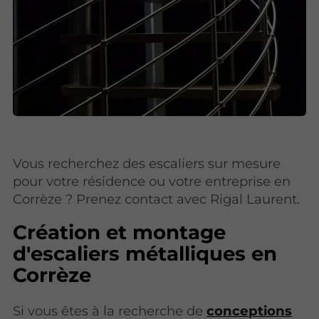
Vous recherchez des escaliers sur mesure
pour votre résidence ou votre entreprise en
Corrèze ? Prenez contact avec Rigal Laurent.
Création et montage
d'escaliers métalliques en
Corrèze
Si vous êtes à la recherche de
conceptions