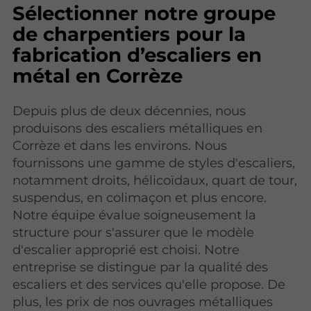
Sélectionner notre groupe
de charpentiers pour la
fabrication d’escaliers en
métal en Corrèze
Depuis plus de deux décennies, nous
produisons des escaliers métalliques en
Corrèze et dans les environs. Nous
fournissons une gamme de styles d'escaliers,
notamment droits, hélicoïdaux, quart de tour,
suspendus, en colimaçon et plus encore.
Notre équipe évalue soigneusement la
structure pour s'assurer que le modèle
d'escalier approprié est choisi. Notre
entreprise se distingue par la qualité des
escaliers et des services qu'elle propose. De
plus, les prix de nos ouvrages métalliques