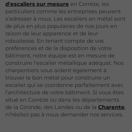
d'escaliers sur mesure
en Corrèze, les
particuliers comme les entreprises peuvent
s'adresser à nous. Les escaliers en métal sont
de plus en plus populaires de nos jours en
raison de leur apparence et de leur
robustesse. En tenant compte de vos
préférences et de la disposition de votre
bâtiment, notre équipe est en mesure de
construire l'escalier métallique adéquat. Nos
charpentiers vous aident également à
trouver le bon métal pour construire un
escalier qui se coordonne parfaitement avec
l'architecture de votre bâtiment. Si vous êtes
situé en Corrèze ou dans les départements
de la Gironde, des Landes ou de la
Charente
,
n'hésitez pas à nous demander nos services.