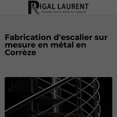
Fabrication d'escalier sur
mesure en métal en
Corrèze